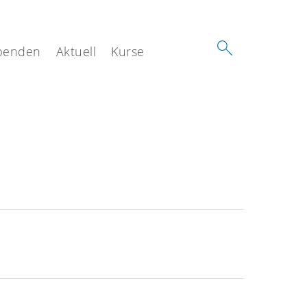
penden
Aktuell
Kurse