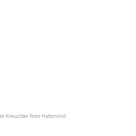
ote Kreuz/der Rote Halbmond