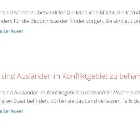
e sind Kinder zu behandeln? Die feindliche Macht, die fremde
ders für die Bedürfnisse der Kinder sorgen. Sie sind gut un
eiterlesen
 sind Ausländer im Konfliktgebiet zu beha
e sind Ausländer im Konfliktgebiet zu behandeln? Wenn sich
ligten Staat befinden, dürfen sie das Land verlassen, falls da
eiterlesen