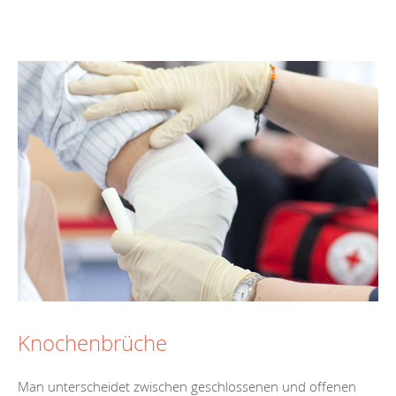
Knochenbrüche
Man unterscheidet zwischen geschlossenen und offenen