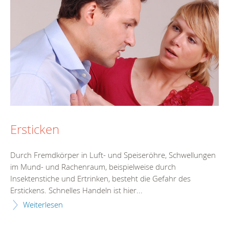
Ersticken
Durch Fremdkörper in Luft- und Speiseröhre, Schwellungen
im Mund- und Rachenraum, beispielweise durch
Insektenstiche und Ertrinken, besteht die Gefahr des
Erstickens. Schnelles Handeln ist hier...
Weiterlesen