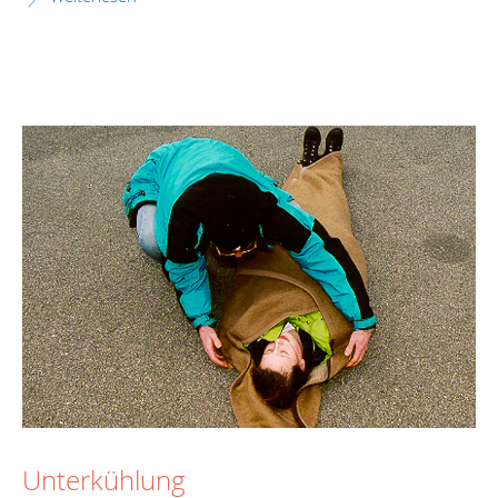
Unterkühlung