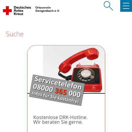
Ortsverein
Gengenbach e.V.
Suche
Kostenlose DRK-Hotline.
Wir beraten Sie gerne.