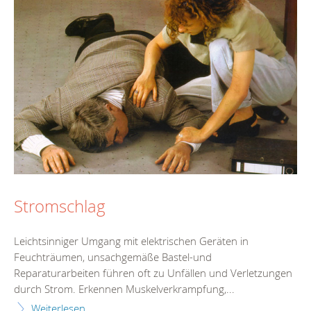
Stromschlag
Leichtsinniger Umgang mit elektrischen Geräten in
Feuchträumen, unsachgemäße Bastel-und
Reparaturarbeiten führen oft zu Unfällen und Verletzungen
durch Strom. Erkennen Muskelverkrampfung,...
Weiterlesen