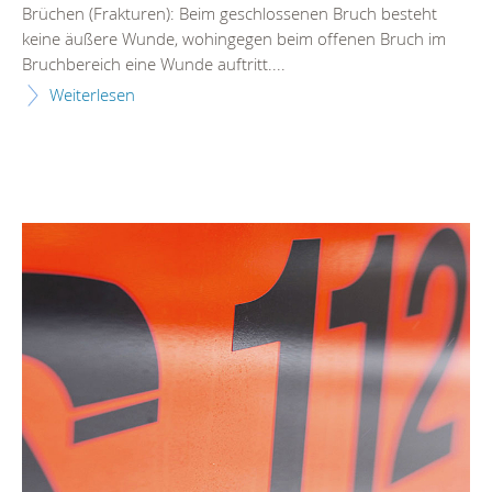
Brüchen (Frakturen): Beim geschlossenen Bruch besteht
keine äußere Wunde, wohingegen beim offenen Bruch im
Bruchbereich eine Wunde auftritt....
Weiterlesen