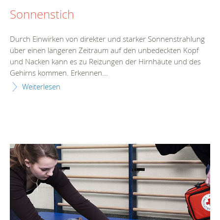
Sonnenstich
Durch Einwirken von direkter und starker Sonnenstrahlung
über einen längeren Zeitraum auf den unbedeckten Kopf
und Nacken kann es zu Reizungen der Hirnhäute und des
Gehirns kommen. Erkennen...
Weiterlesen