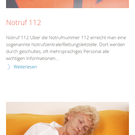
Notruf 112
Notruf 112 Über die Notrufnummer 112 erreicht man eine
sogenannte Notrufzentrale/Rettungsleitstelle. Dort werden
durch geschultes, oft mehrsprachiges Personal alle
wichtigen Informationen...
Weiterlesen