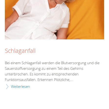
Schlaganfall
Bei einem Schlaganfall werden die Blutversorgung und die
Sauerstoffversorgung zu einem Teil des Gehirns
unterbrochen. Es kommt zu entsprechenden
Funktionsausfällen. Erkennen Plötzliche,...
Weiterlesen