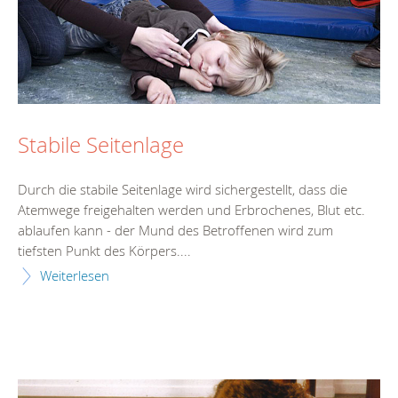
Stabile Seitenlage
Durch die stabile Seitenlage wird sichergestellt, dass die
Atemwege freigehalten werden und Erbrochenes, Blut etc.
ablaufen kann - der Mund des Betroffenen wird zum
tiefsten Punkt des Körpers....
Weiterlesen