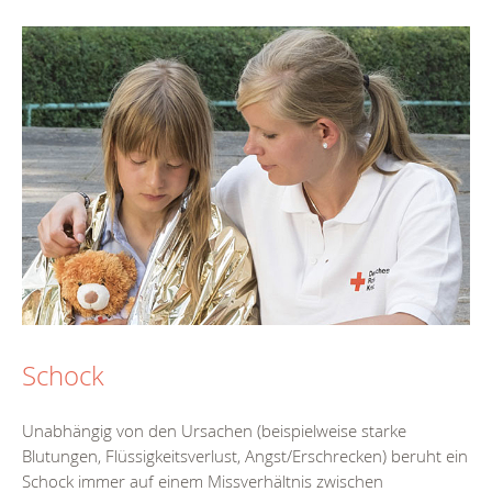
Schock
Unabhängig von den Ursachen (beispielweise starke
Blutungen, Flüssigkeitsverlust, Angst/Erschrecken) beruht ein
Schock immer auf einem Missverhältnis zwischen