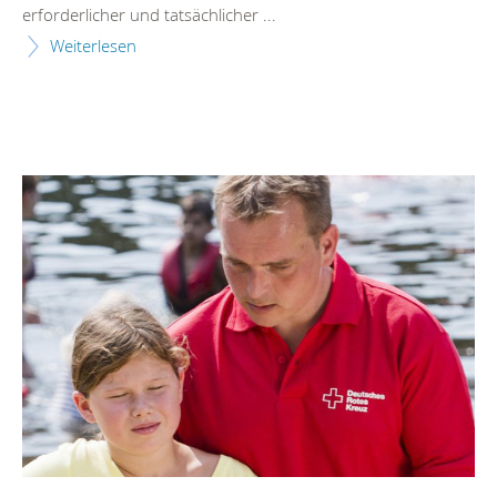
erforderlicher und tatsächlicher ...
Weiterlesen