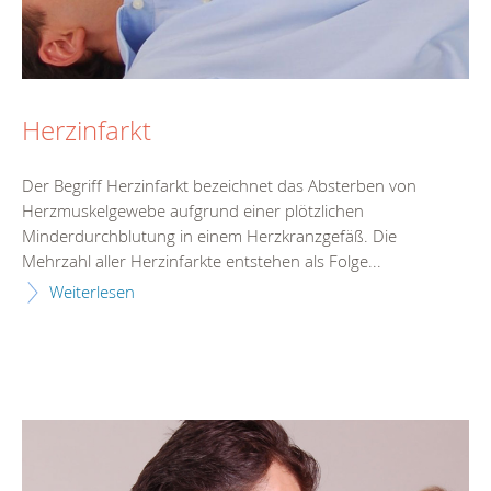
Herzinfarkt
Der Begriff Herzinfarkt bezeichnet das Absterben von
Herzmuskelgewebe aufgrund einer plötzlichen
Minderdurchblutung in einem Herzkranzgefäß. Die
Mehrzahl aller Herzinfarkte entstehen als Folge...
Weiterlesen