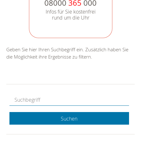
08000
365
000
Infos für Sie kostenfrei
rund um die Uhr
Geben Sie hier Ihren Suchbegriff ein. Zusätzlich haben Sie
die Möglichkeit ihre Ergebnisse zu filtern.
Suchen