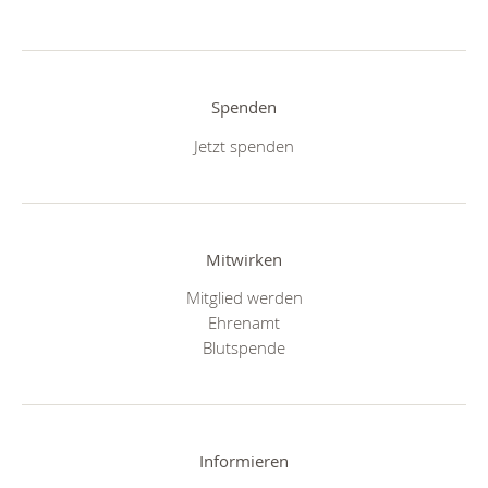
Spenden
Jetzt spenden
Mitwirken
Mitglied werden
Ehrenamt
Blutspende
Informieren