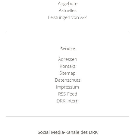
Angebote
Aktuelles
Leistungen von A-Z
Service
Adressen
Kontakt
Sitemap
Datenschutz
Impressum
RSS-Feed
DRK intern
Social Media-Kanäle des DRK