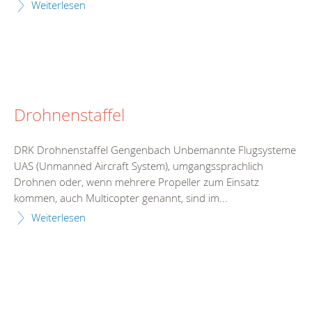
Weiterlesen
Drohnenstaffel
DRK Drohnenstaffel Gengenbach Unbemannte Flugsysteme
UAS (Unmanned Aircraft System), umgangssprachlich
Drohnen oder, wenn mehrere Propeller zum Einsatz
kommen, auch Multicopter genannt, sind im...
Weiterlesen