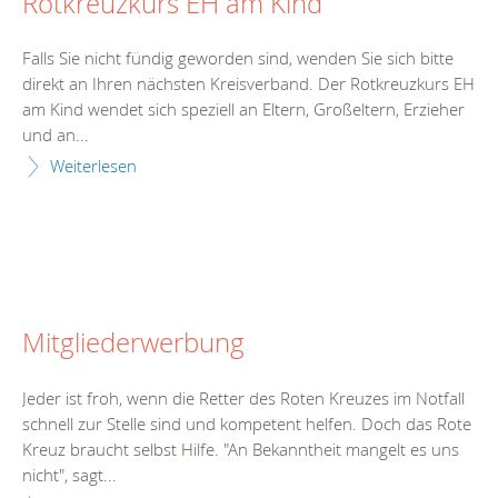
Rotkreuzkurs EH am Kind
Falls Sie nicht fündig geworden sind, wenden Sie sich bitte
direkt an Ihren nächsten Kreisverband. Der Rotkreuzkurs EH
am Kind wendet sich speziell an Eltern, Großeltern, Erzieher
und an...
Weiterlesen
Mitgliederwerbung
Jeder ist froh, wenn die Retter des Roten Kreuzes im Notfall
schnell zur Stelle sind und kompetent helfen. Doch das Rote
Kreuz braucht selbst Hilfe. "An Bekanntheit mangelt es uns
nicht", sagt...