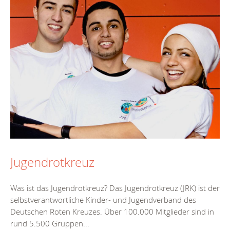
Jugendrotkreuz
Was ist das Jugendrotkreuz? Das Jugendrotkreuz (JRK) ist der
selbstverantwortliche Kinder- und Jugendverband des
Deutschen Roten Kreuzes. Über 100.000 Mitglieder sind in
rund 5.500 Gruppen...