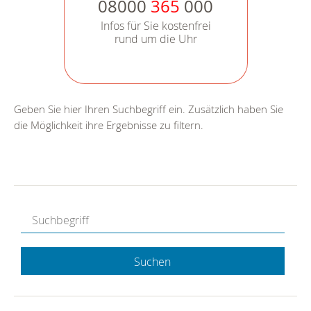
08000
365
000
Infos für Sie kostenfrei
rund um die Uhr
Geben Sie hier Ihren Suchbegriff ein. Zusätzlich haben Sie
die Möglichkeit ihre Ergebnisse zu filtern.
Suchen