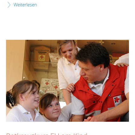
Weiterlesen