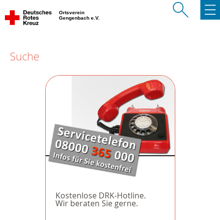
Ortsverein
Gengenbach e.V.
Suche
Kostenlose DRK-Hotline.
Wir beraten Sie gerne.