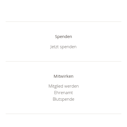
Spenden
Jetzt spenden
Mitwirken
Mitglied werden
Ehrenamt
Blutspende