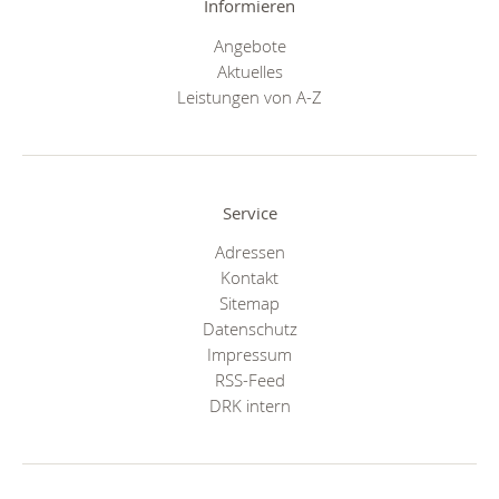
Informieren
Angebote
Aktuelles
Leistungen von A-Z
Service
Adressen
Kontakt
Sitemap
Datenschutz
Impressum
RSS-Feed
DRK intern